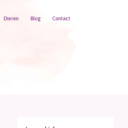
Dieren
Blog
Contact