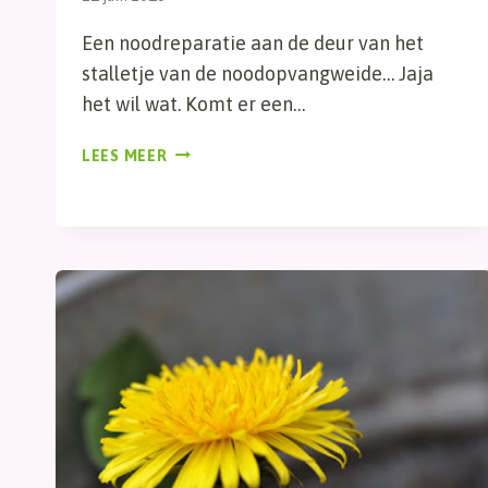
Een noodreparatie aan de deur van het
stalletje van de noodopvangweide… Jaja
het wil wat. Komt er een…
NOODREPARATIE
LEES MEER