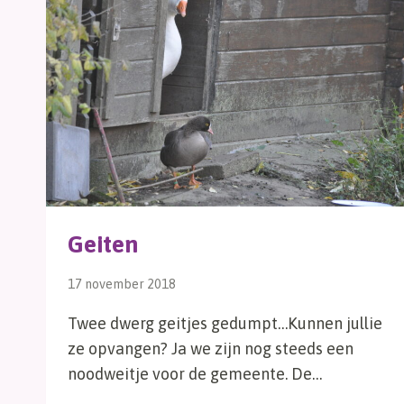
Geiten
17 november 2018
Twee dwerg geitjes gedumpt…Kunnen jullie
ze opvangen? Ja we zijn nog steeds een
noodweitje voor de gemeente. De…