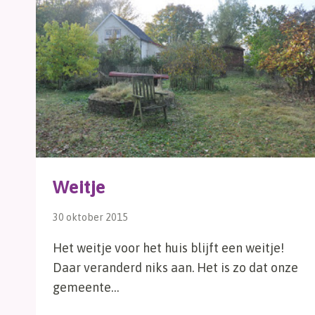
Weitje
30 oktober 2015
Het weitje voor het huis blijft een weitje!
Daar veranderd niks aan. Het is zo dat onze
gemeente…