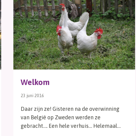
Welkom
23 juni 2016
Daar zijn ze! Gisteren na de overwinning
van België op Zweden werden ze
gebracht…. Een hele verhuis… Helemaal…