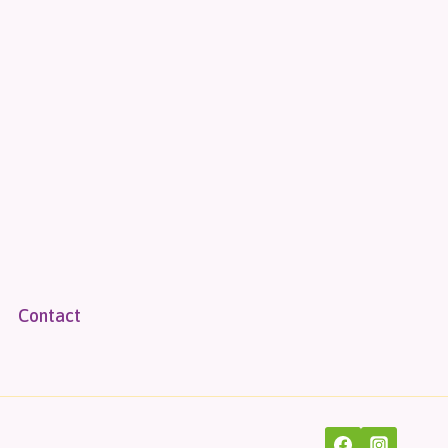
Contact