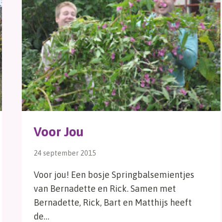
Voor Jou
24 september 2015
Voor jou! Een bosje Springbalsemientjes
van Bernadette en Rick. Samen met
Bernadette, Rick, Bart en Matthijs heeft
de…