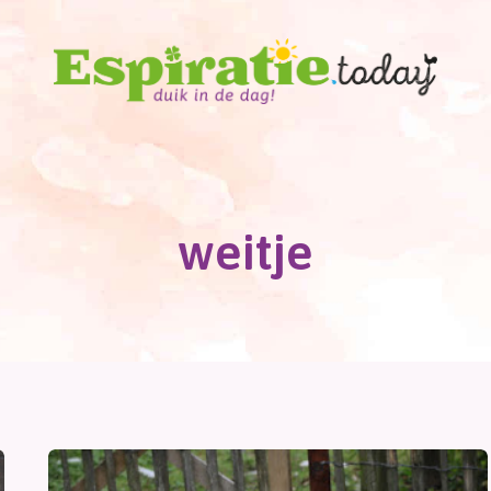
weitje