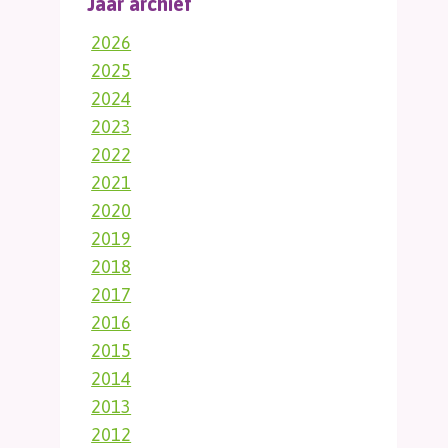
Jaar archief
2026
2025
2024
2023
2022
2021
2020
2019
2018
2017
2016
2015
2014
2013
2012