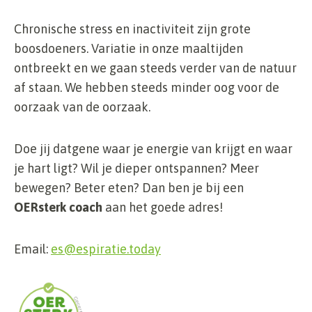
Chronische stress en inactiviteit zijn grote
boosdoeners. Variatie in onze maaltijden
ontbreekt en we gaan steeds verder van de natuur
af staan. We hebben steeds minder oog voor de
oorzaak van de oorzaak.
Doe jij datgene waar je energie van krijgt en waar
je hart ligt? Wil je dieper ontspannen? Meer
bewegen? Beter eten? Dan ben je bij een
OERsterk coach
aan het goede adres!
Email:
es@espiratie.today