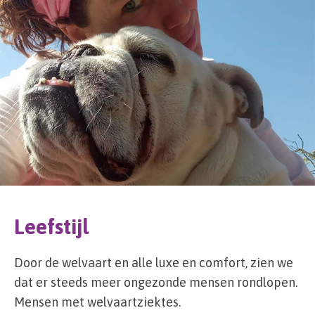
Leefstijl
Door de welvaart en alle luxe en comfort, zien we
dat er steeds meer ongezonde mensen rondlopen.
Mensen met welvaartziektes.