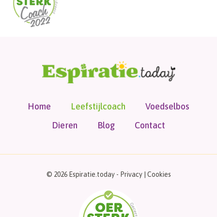
Home
Leefstijlcoach
Voedselbos
Dieren
Blog
Contact
© 2026 Espiratie.today -
Privacy
|
Cookies