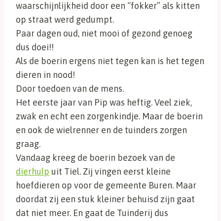
waarschijnlijkheid door een “fokker” als kitten
op straat werd gedumpt.
Paar dagen oud, niet mooi of gezond genoeg
dus doei!!
Als de boerin ergens niet tegen kan is het tegen
dieren in nood!
Door toedoen van de mens.
Het eerste jaar van Pip was heftig. Veel ziek,
zwak en echt een zorgenkindje. Maar de boerin
en ook de wielrenner en de tuinders zorgen
graag.
Vandaag kreeg de boerin bezoek van de
dierhulp
uit Tiel. Zij vingen eerst kleine
hoefdieren op voor de gemeente Buren. Maar
doordat zij een stuk kleiner behuisd zijn gaat
dat niet meer. En gaat de Tuinderij dus