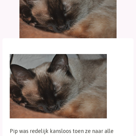
Pip was redelijk kansloos toen ze naar alle