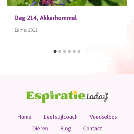
Dag 214, Akkerhommel
16 mei 2012
Home
Leefstijlcoach
Voedselbos
Dieren
Blog
Contact