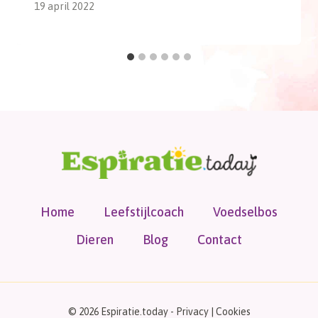
19 april 2022
Home
Leefstijlcoach
Voedselbos
Dieren
Blog
Contact
© 2026 Espiratie.today -
Privacy
|
Cookies