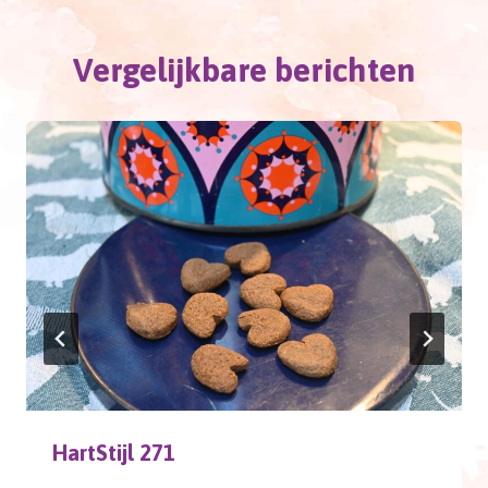
Vergelijkbare berichten
HartStijl 271