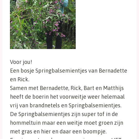
Voor jou!
Een bosje Springbalsemientjes van Bernadette
en Rick.
Samen met Bernadette, Rick, Bart en Matthijs
heeft de boerin het voorweitje weer helemaal
vrij van brandnetels en Springbalsemientjes.
De Springbalsemientjes zijn super tof in de
hommeltuin maar een weitje moet groen zijn
met gras en hier en daar een boompje.