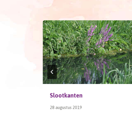
Slootkanten
28 augustus 2019