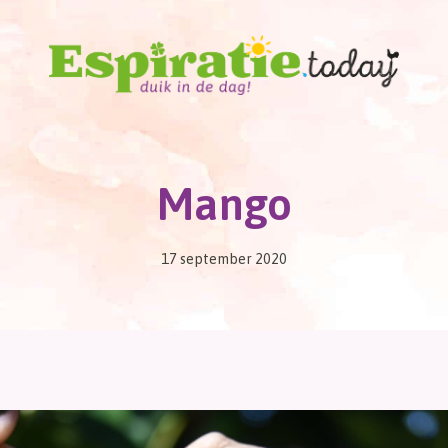
Mango
17 september 2020