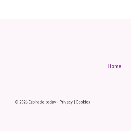
Home
© 2026 Espiratie.today -
Privacy
|
Cookies