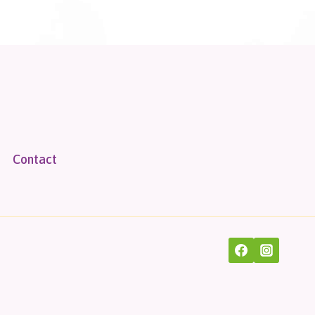
Contact