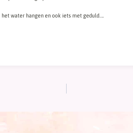
 het water hangen en ook iets met geduld….