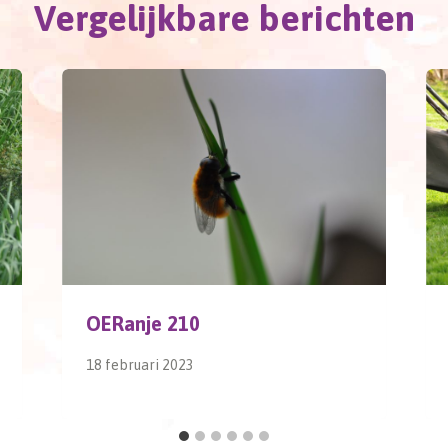
Vergelijkbare berichten
OERanje 210
18 februari 2023