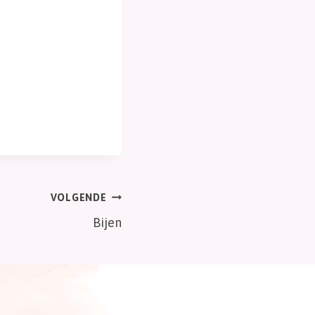
VOLGENDE
Bijen