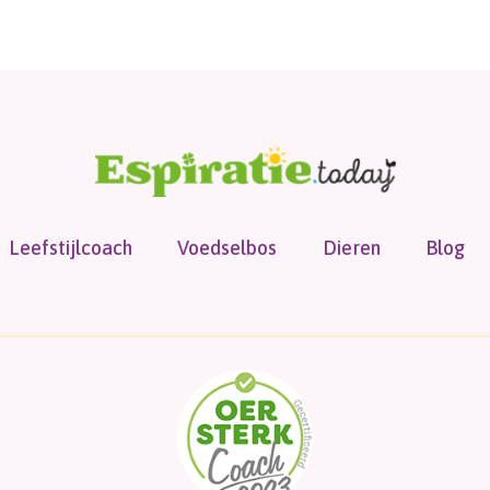
Leefstijlcoach
Voedselbos
Dieren
Blog