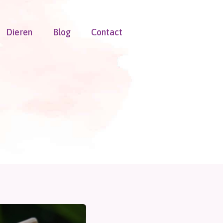
Dieren
Blog
Contact