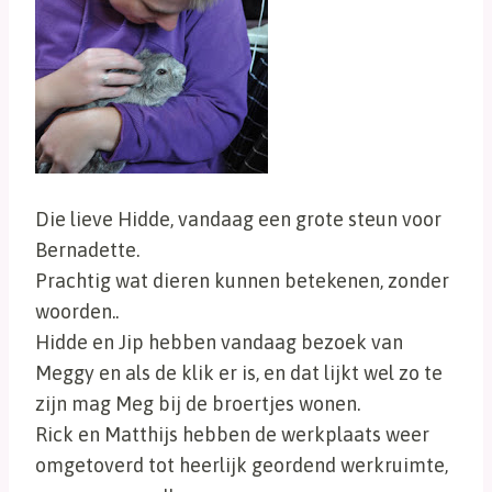
Die lieve Hidde, vandaag een grote steun voor
Bernadette.
Prachtig wat dieren kunnen betekenen, zonder
woorden..
Hidde en Jip hebben vandaag bezoek van
Meggy en als de klik er is, en dat lijkt wel zo te
zijn mag Meg bij de broertjes wonen.
Rick en Matthijs hebben de werkplaats weer
omgetoverd tot heerlijk geordend werkruimte,