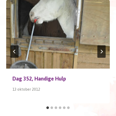
Dag 352, Handige Hulp
13 oktober 2012