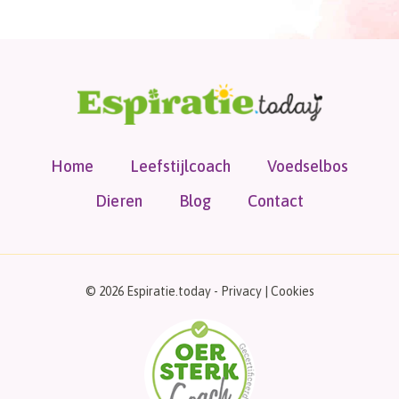
Home
Leefstijlcoach
Voedselbos
Dieren
Blog
Contact
© 2026 Espiratie.today -
Privacy
|
Cookies