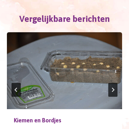
Vergelijkbare berichten
Kiemen en Bordjes