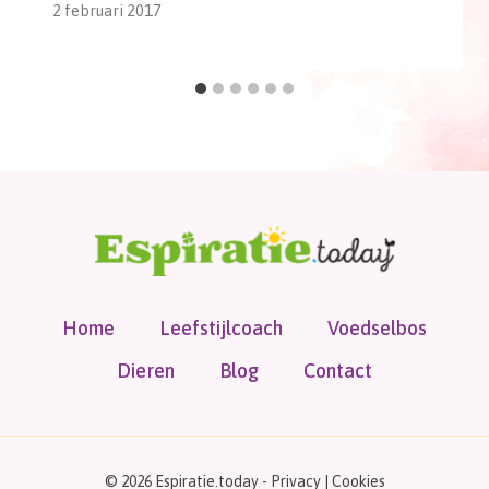
2 februari 2017
Home
Leefstijlcoach
Voedselbos
Dieren
Blog
Contact
© 2026 Espiratie.today -
Privacy
|
Cookies