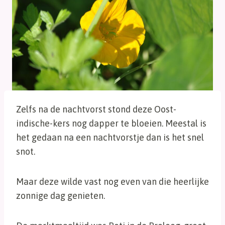
Zelfs na de nachtvorst stond deze Oost-
indische-kers nog dapper te bloeien. Meestal is
het gedaan na een nachtvorstje dan is het snel
snot.
Maar deze wilde vast nog even van die heerlijke
zonnige dag genieten.