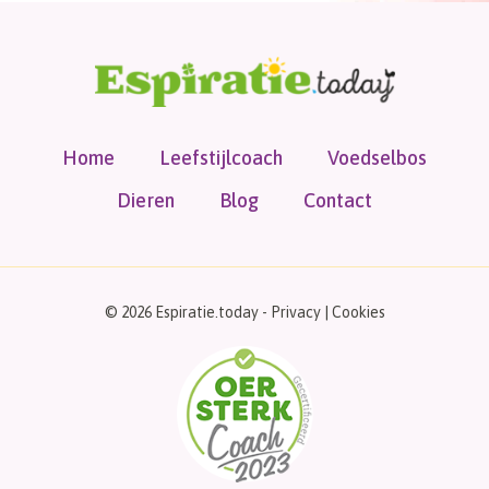
Home
Leefstijlcoach
Voedselbos
Dieren
Blog
Contact
© 2026 Espiratie.today -
Privacy
|
Cookies