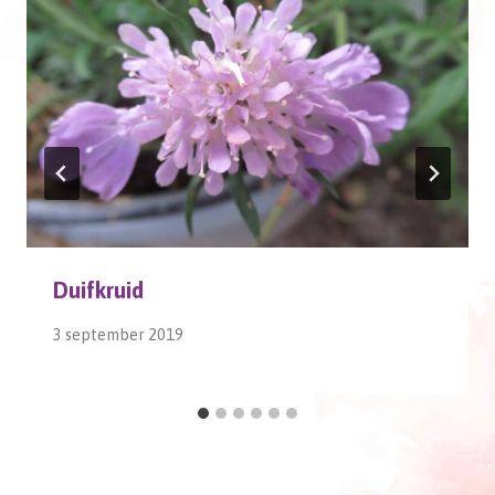
Duifkruid
3 september 2019