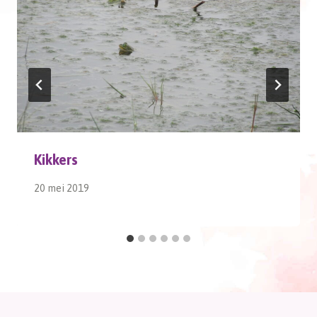
Kikkers
20 mei 2019