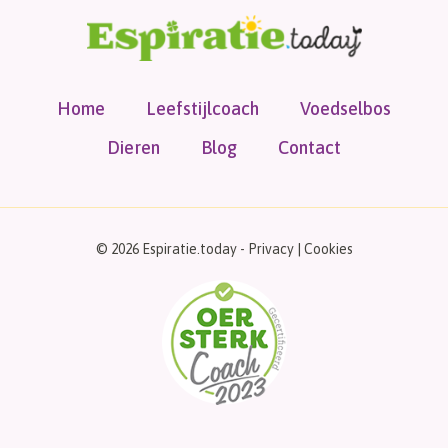
Home
Leefstijlcoach
Voedselbos
Dieren
Blog
Contact
© 2026 Espiratie.today -
Privacy
|
Cookies