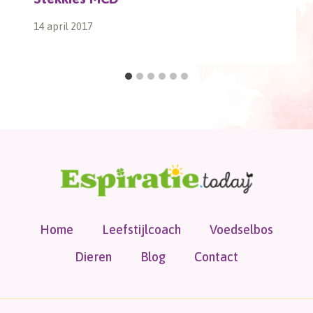
14 april 2017
Home
Leefstijlcoach
Voedselbos
Dieren
Blog
Contact