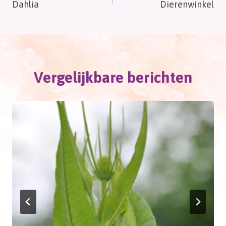
Dahlia
Dierenwinkel
navigatie
Vergelijkbare berichten