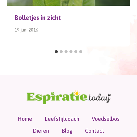
Bolletjes in zicht
19 juni 2016
Home
Leefstijlcoach
Voedselbos
Dieren
Blog
Contact