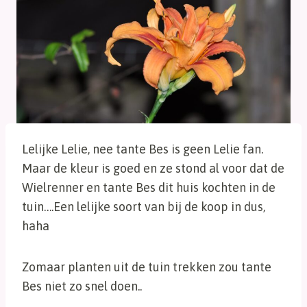
Lelijke Lelie, nee tante Bes is geen Lelie fan.
Maar de kleur is goed en ze stond al voor dat de
Wielrenner en tante Bes dit huis kochten in de
tuin….Een lelijke soort van bij de koop in dus,
haha
Zomaar planten uit de tuin trekken zou tante
Bes niet zo snel doen..