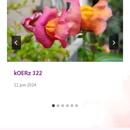
kOERz 322
11 juni 2024