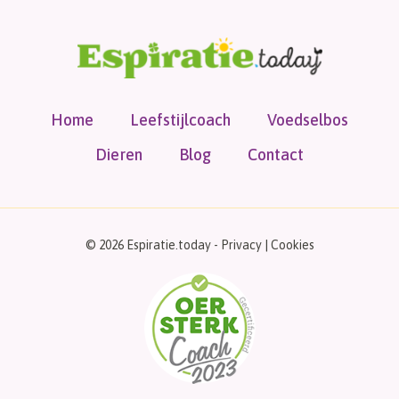
Home
Leefstijlcoach
Voedselbos
Dieren
Blog
Contact
© 2026 Espiratie.today -
Privacy
|
Cookies