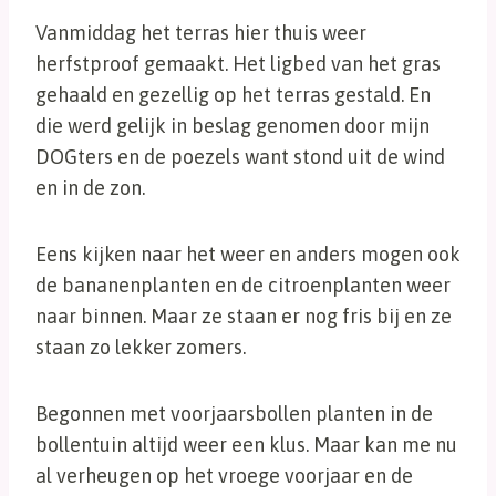
Vanmiddag het terras hier thuis weer
herfstproof gemaakt. Het ligbed van het gras
gehaald en gezellig op het terras gestald. En
die werd gelijk in beslag genomen door mijn
DOGters en de poezels want stond uit de wind
en in de zon.
Eens kijken naar het weer en anders mogen ook
de bananenplanten en de citroenplanten weer
naar binnen. Maar ze staan er nog fris bij en ze
staan zo lekker zomers.
Begonnen met voorjaarsbollen planten in de
bollentuin altijd weer een klus. Maar kan me nu
al verheugen op het vroege voorjaar en de