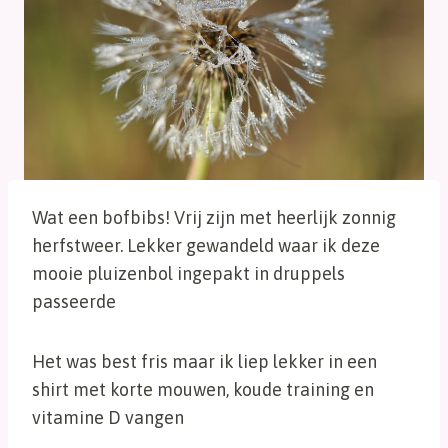
Wat een bofbibs! Vrij zijn met heerlijk zonnig
herfstweer. Lekker gewandeld waar ik deze
mooie pluizenbol ingepakt in druppels
passeerde
Het was best fris maar ik liep lekker in een
shirt met korte mouwen, koude training en
vitamine D vangen