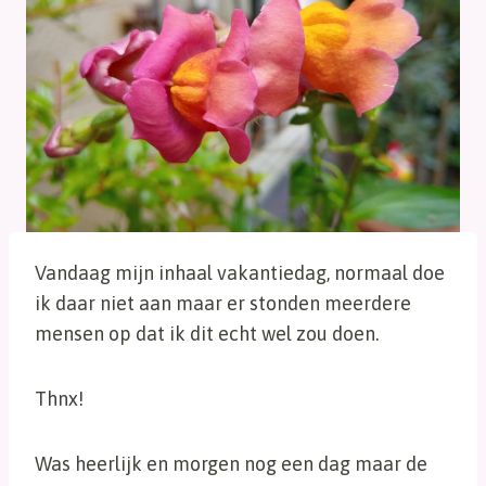
Vandaag mijn inhaal vakantiedag, normaal doe
ik daar niet aan maar er stonden meerdere
mensen op dat ik dit echt wel zou doen.
Thnx!
Was heerlijk en morgen nog een dag maar de