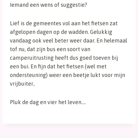
Iemand een wens of suggestie?
Lief is de gemeentes vol aan het fietsen zat
afgelopen dagen op de wadden. Gelukkig
vandaag ook veel beter weer daar. En helemaal
tof nu, dat zijn bus een soort van
camperuitrusting heeft dus goed toeven bij
een bui. En fijn dat het fietsen (wel met
ondersteuning) weer een beetje lukt voor mijn
vrijbuiter..
Pluk de dag en vier het leven….