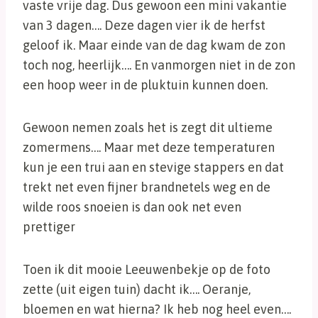
vaste vrije dag. Dus gewoon een mini vakantie
van 3 dagen…. Deze dagen vier ik de herfst
geloof ik. Maar einde van de dag kwam de zon
toch nog, heerlijk…. En vanmorgen niet in de zon
een hoop weer in de pluktuin kunnen doen.
Gewoon nemen zoals het is zegt dit ultieme
zomermens…. Maar met deze temperaturen
kun je een trui aan en stevige stappers en dat
trekt net even fijner brandnetels weg en de
wilde roos snoeien is dan ook net even
prettiger
Toen ik dit mooie Leeuwenbekje op de foto
zette (uit eigen tuin) dacht ik…. Oeranje,
bloemen en wat hierna? Ik heb nog heel even….