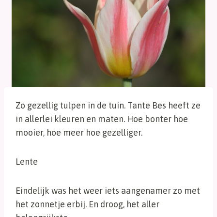
Zo gezellig tulpen in de tuin. Tante Bes heeft ze
in allerlei kleuren en maten. Hoe bonter hoe
mooier, hoe meer hoe gezelliger.
Lente
Eindelijk was het weer iets aangenamer zo met
het zonnetje erbij. En droog, het aller