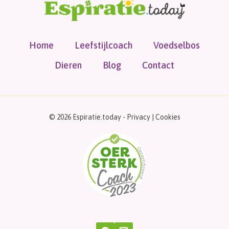
Home
Leefstijlcoach
Voedselbos
Dieren
Blog
Contact
© 2026 Espiratie.today -
Privacy
|
Cookies