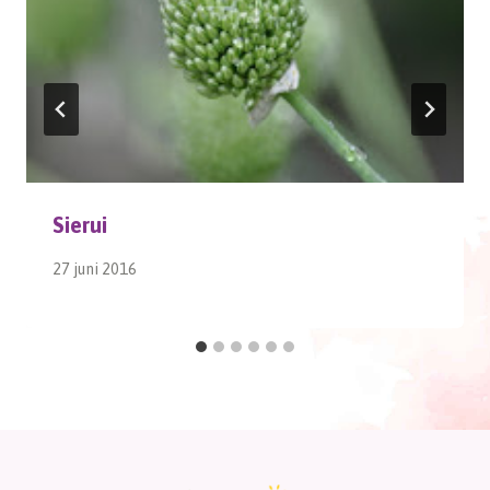
Sierui
27 juni 2016