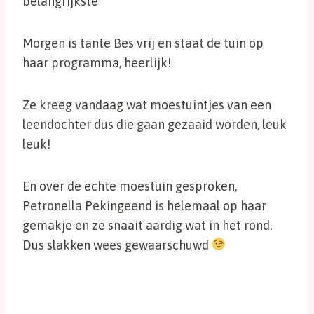
belangrijkste
Morgen is tante Bes vrij en staat de tuin op
haar programma, heerlijk!
Ze kreeg vandaag wat moestuintjes van een
leendochter dus die gaan gezaaid worden, leuk
leuk!
En over de echte moestuin gesproken,
Petronella Pekingeend is helemaal op haar
gemakje en ze snaait aardig wat in het rond.
Dus slakken wees gewaarschuwd