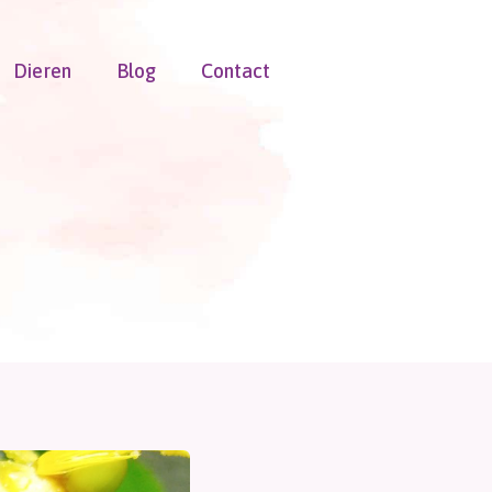
Dieren
Blog
Contact