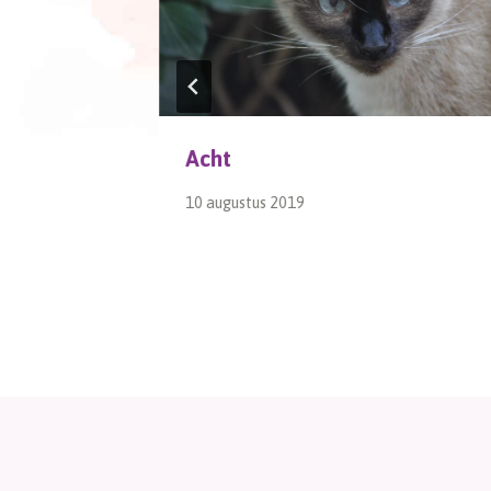
Acht
10 augustus 2019