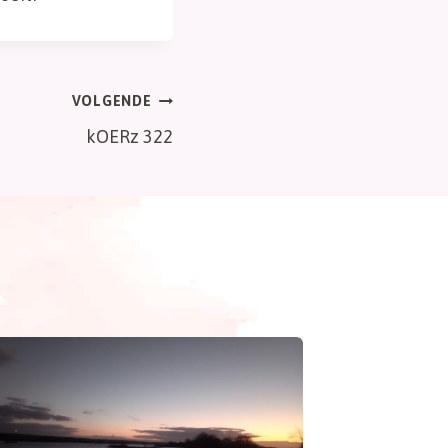
VOLGENDE
kOERz 322