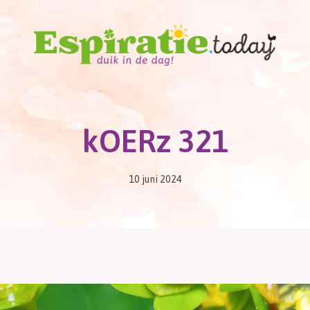
kOERz 321
10 juni 2024