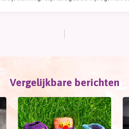
Vergelijkbare berichten