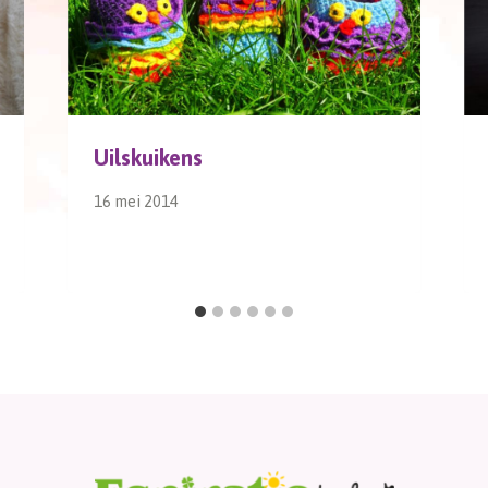
Uilskuikens
16 mei 2014