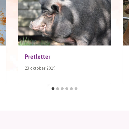
Pretletter
23 oktober 2019