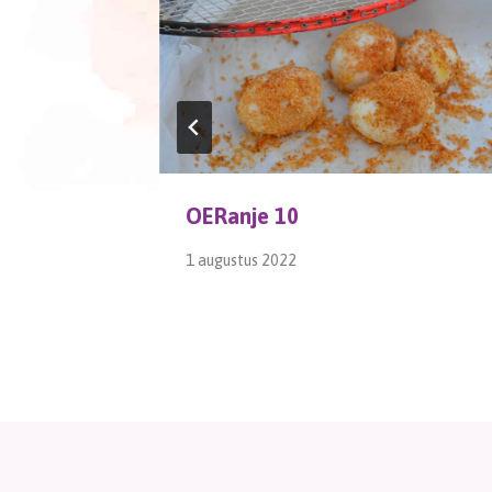
OERanje 10
1 augustus 2022