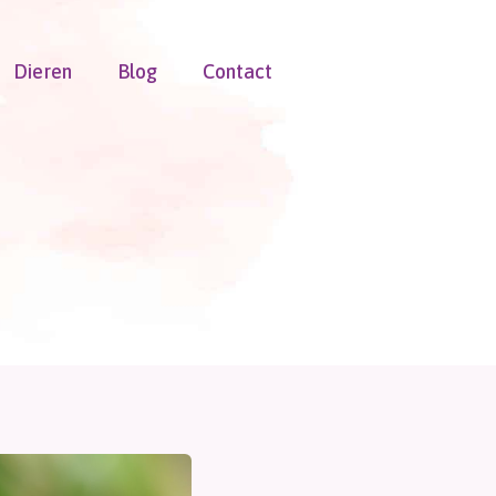
Dieren
Blog
Contact