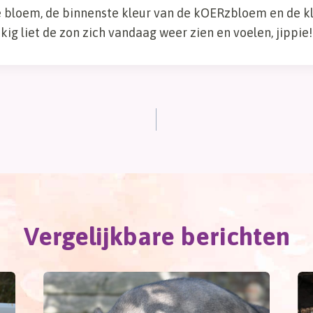
 bloem, de binnenste kleur van de kOERzbloem en de kl
kig liet de zon zich vandaag weer zien en voelen, jippie!
Vergelijkbare berichten