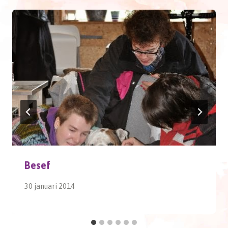
Besef
30 januari 2014