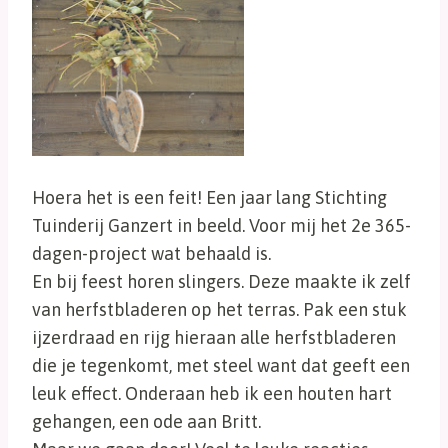
Hoera het is een feit! Een jaar lang Stichting
Tuinderij Ganzert in beeld. Voor mij het 2e 365-
dagen-project wat behaald is.
En bij feest horen slingers. Deze maakte ik zelf
van herfstbladeren op het terras. Pak een stuk
ijzerdraad en rijg hieraan alle herfstbladeren
die je tegenkomt, met steel want dat geeft een
leuk effect. Onderaan heb ik een houten hart
gehangen, een ode aan Britt.