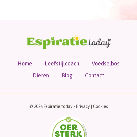
Home
Leefstijlcoach
Voedselbos
Dieren
Blog
Contact
© 2026 Espiratie.today -
Privacy
|
Cookies