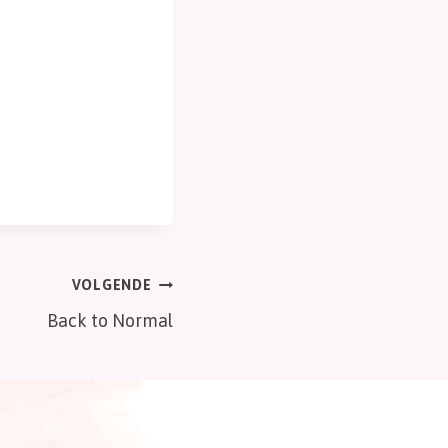
VOLGENDE
Back to Normal