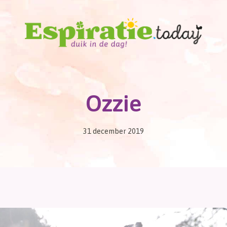
Ozzie
31 december 2019