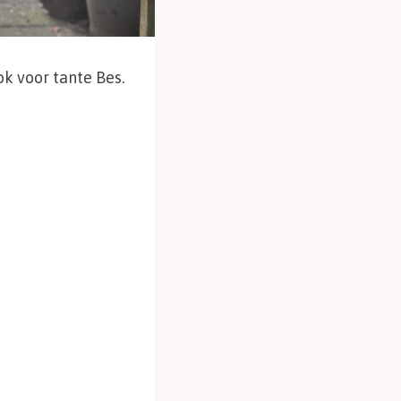
k voor tante Bes.