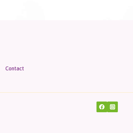
Contact