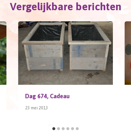
Vergelijkbare berichten
Dag 674, Cadeau
23 mei 2013