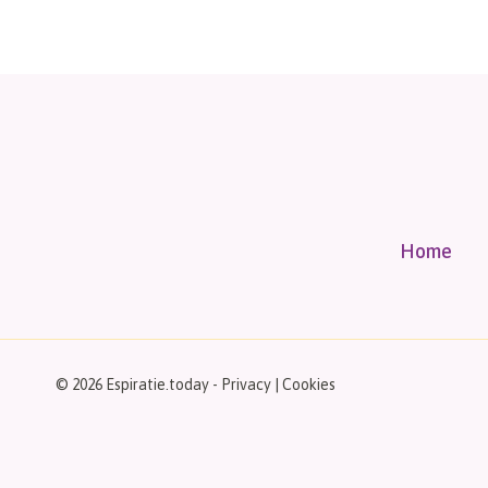
Home
© 2026 Espiratie.today -
Privacy
|
Cookies