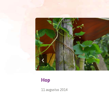
Hop
11 augustus 2014