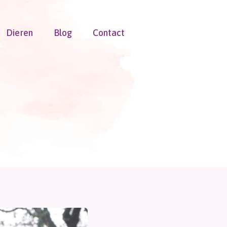
Dieren
Blog
Contact