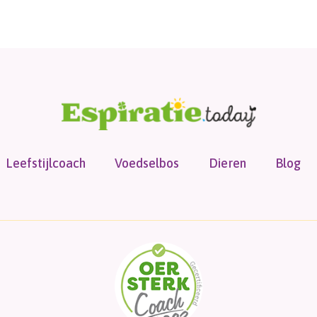
Leefstijlcoach
Voedselbos
Dieren
Blog