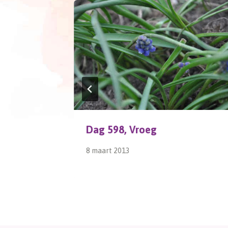
Dag 598, Vroeg
8 maart 2013