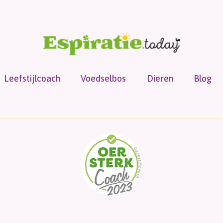
Leefstijlcoach
Voedselbos
Dieren
Blog