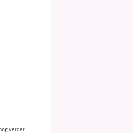
 nog verder