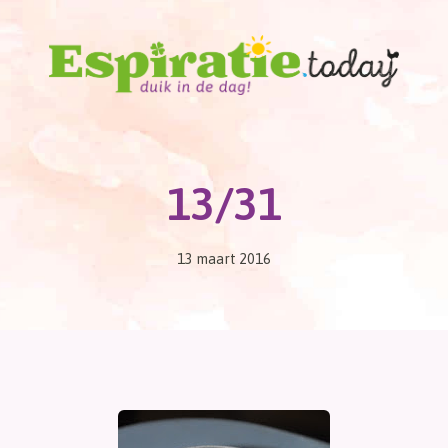
13/31
13 maart 2016