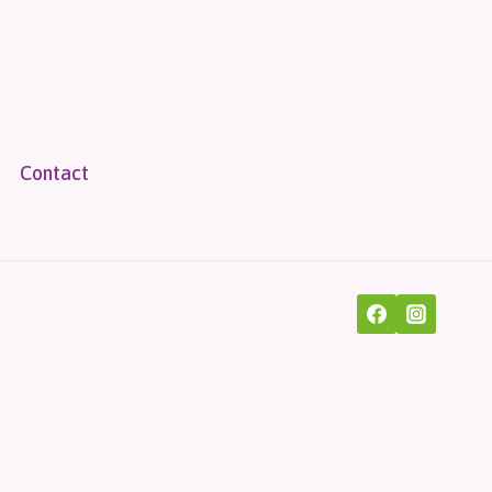
Contact