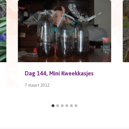
Dag 144, Mini Kweekkasjes
7 maart 2012