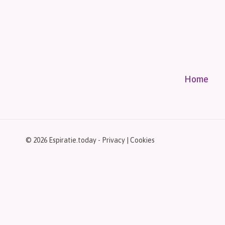
Home
© 2026 Espiratie.today -
Privacy
|
Cookies