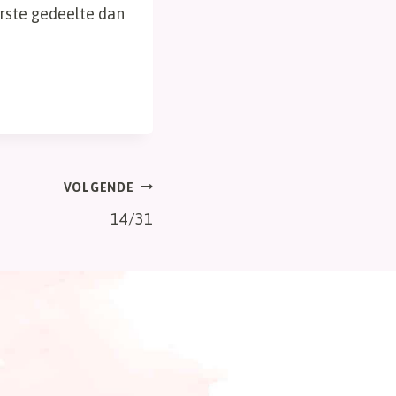
erste gedeelte dan
VOLGENDE
14/31