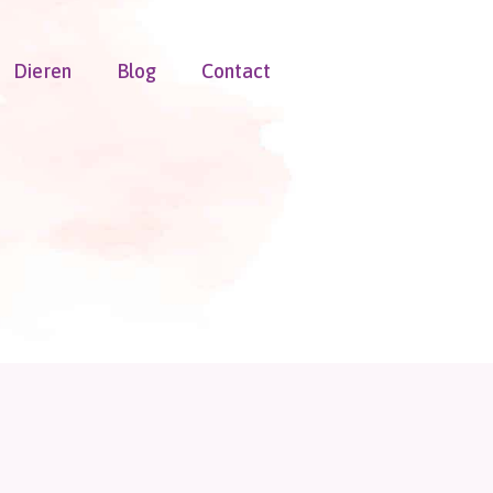
Dieren
Blog
Contact