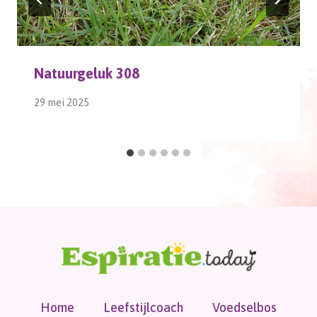
Natuurgeluk 308
29 mei 2025
Home
Leefstijlcoach
Voedselbos