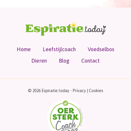
Home
Leefstijlcoach
Voedselbos
Dieren
Blog
Contact
© 2026 Espiratie.today -
Privacy
|
Cookies