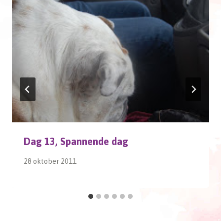
Dag 13, Spannende dag
28 oktober 2011