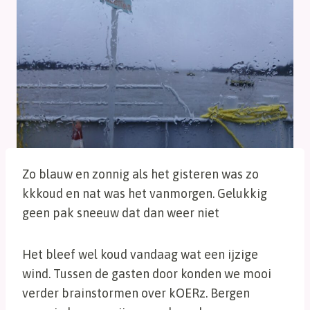
Zo blauw en zonnig als het gisteren was zo
kkkoud en nat was het vanmorgen. Gelukkig
geen pak sneeuw dat dan weer niet
Het bleef wel koud vandaag wat een ijzige
wind. Tussen de gasten door konden we mooi
verder brainstormen over kOERz. Bergen