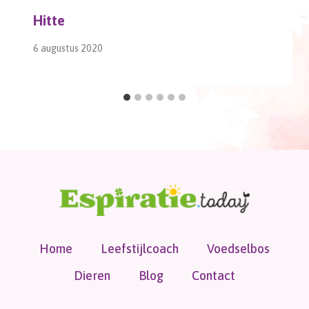
Hitte
6 augustus 2020
Home
Leefstijlcoach
Voedselbos
Dieren
Blog
Contact