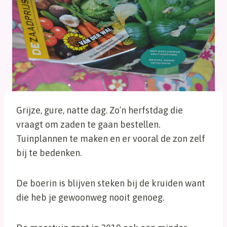
Grijze, gure, natte dag. Zo’n herfstdag die
vraagt om zaden te gaan bestellen.
Tuinplannen te maken en er vooral de zon zelf
bij te bedenken.
De boerin is blijven steken bij de kruiden want
die heb je gewoonweg nooit genoeg.