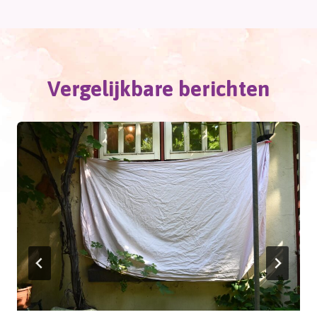
Vergelijkbare berichten