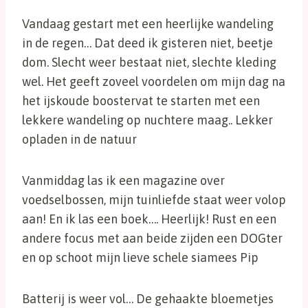
Vandaag gestart met een heerlijke wandeling
in de regen… Dat deed ik gisteren niet, beetje
dom. Slecht weer bestaat niet, slechte kleding
wel. Het geeft zoveel voordelen om mijn dag na
het ijskoude boostervat te starten met een
lekkere wandeling op nuchtere maag.. Lekker
opladen in de natuur
Vanmiddag las ik een magazine over
voedselbossen, mijn tuinliefde staat weer volop
aan! En ik las een boek…. Heerlijk! Rust en een
andere focus met aan beide zijden een DOGter
en op schoot mijn lieve schele siamees Pip
Batterij is weer vol… De gehaakte bloemetjes