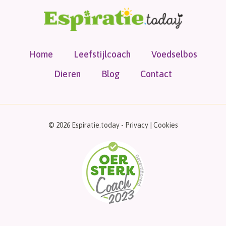
Home
Leefstijlcoach
Voedselbos
Dieren
Blog
Contact
© 2026 Espiratie.today -
Privacy
|
Cookies