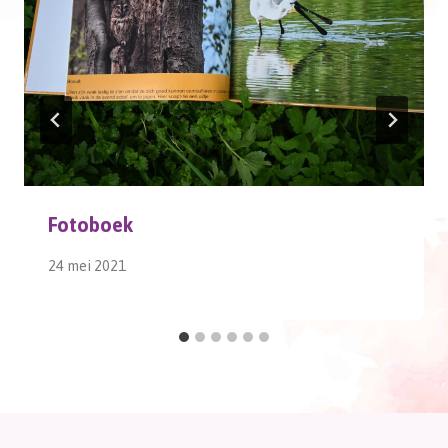
Fotoboek
24 mei 2021