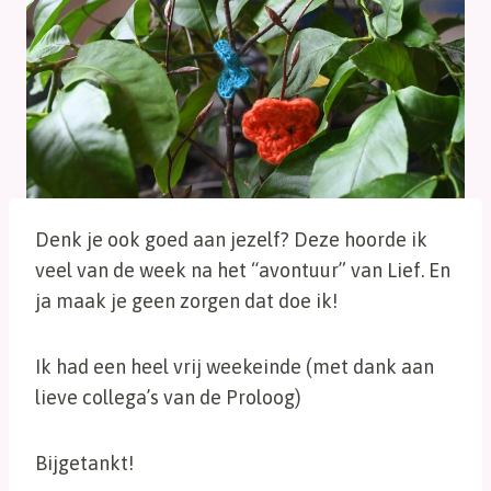
Denk je ook goed aan jezelf? Deze hoorde ik
veel van de week na het “avontuur” van Lief. En
ja maak je geen zorgen dat doe ik!
Ik had een heel vrij weekeinde (met dank aan
lieve collega’s van de Proloog)
Bijgetankt!