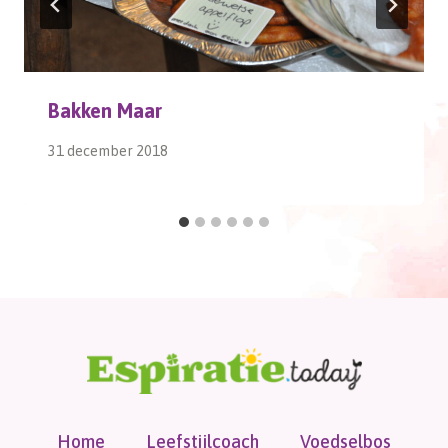
Bakken Maar
31 december 2018
Home
Leefstijlcoach
Voedselbos