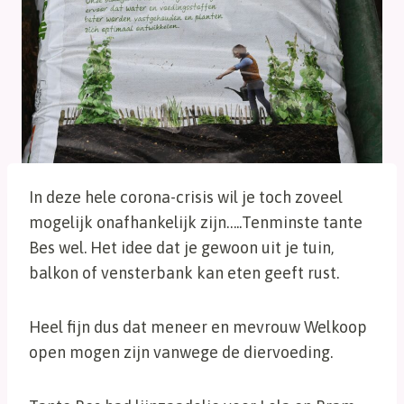
In deze hele corona-crisis wil je toch zoveel
mogelijk onafhankelijk zijn…..Tenminste tante
Bes wel. Het idee dat je gewoon uit je tuin,
balkon of vensterbank kan eten geeft rust.
Heel fijn dus dat meneer en mevrouw Welkoop
open mogen zijn vanwege de diervoeding.