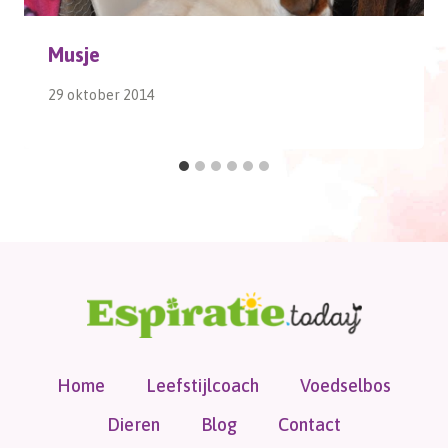
Musje
29 oktober 2014
Home
Leefstijlcoach
Voedselbos
Dieren
Blog
Contact