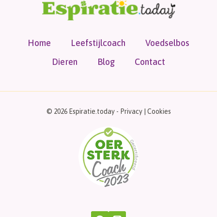
Home
Leefstijlcoach
Voedselbos
Dieren
Blog
Contact
© 2026 Espiratie.today -
Privacy
|
Cookies