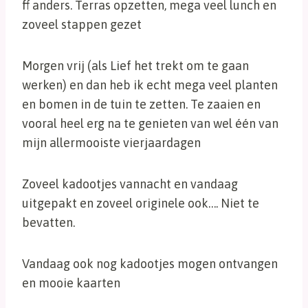
ff anders. Terras opzetten, mega veel lunch en
zoveel stappen gezet
Morgen vrij (als Lief het trekt om te gaan
werken) en dan heb ik echt mega veel planten
en bomen in de tuin te zetten. Te zaaien en
vooral heel erg na te genieten van wel één van
mijn allermooiste vierjaardagen
Zoveel kadootjes vannacht en vandaag
uitgepakt en zoveel originele ook…. Niet te
bevatten.
Vandaag ook nog kadootjes mogen ontvangen
en mooie kaarten