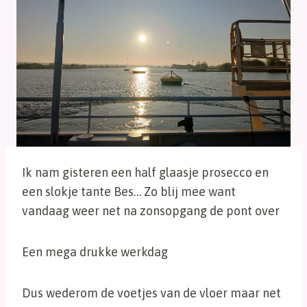
Ik nam gisteren een half glaasje prosecco en
een slokje tante Bes… Zo blij mee want
vandaag weer net na zonsopgang de pont over
Een mega drukke werkdag
Dus wederom de voetjes van de vloer maar net