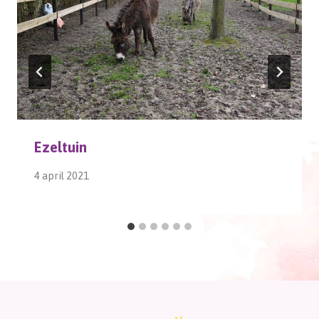
Ezeltuin
4 april 2021