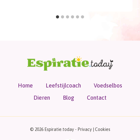
Home
Leefstijlcoach
Voedselbos
Dieren
Blog
Contact
© 2026 Espiratie.today -
Privacy
|
Cookies