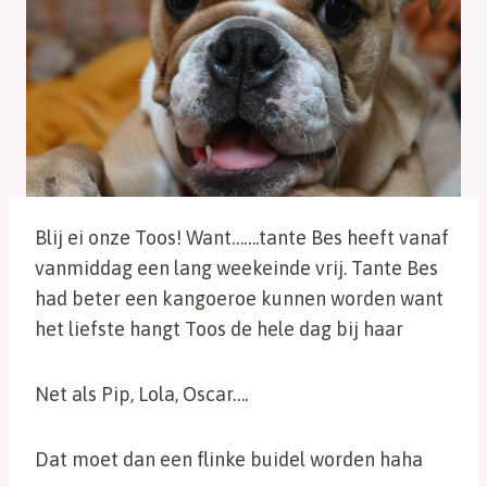
Blij ei onze Toos! Want…….tante Bes heeft vanaf
vanmiddag een lang weekeinde vrij. Tante Bes
had beter een kangoeroe kunnen worden want
het liefste hangt Toos de hele dag bij haar
Net als Pip, Lola, Oscar….
Dat moet dan een flinke buidel worden haha