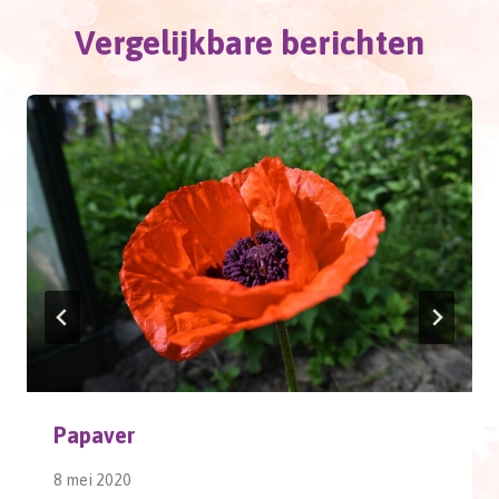
Vergelijkbare berichten
Papaver
8 mei 2020