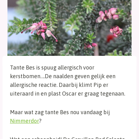
Tante Bes is spuug allergisch voor
kerstbomen….De naalden geven gelijk een
allergische reactie. Daarbij klimt Pip er
uiteraard in en plast Oscar er graag tegenaan.
Maar wat zag tante Bes nou vandaag bij
Nimmerdor
?