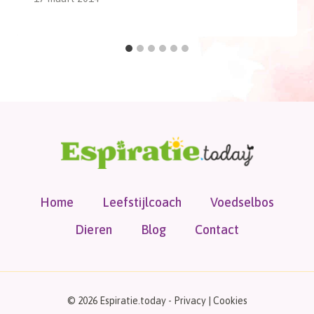
Home
Leefstijlcoach
Voedselbos
Dieren
Blog
Contact
© 2026 Espiratie.today -
Privacy
|
Cookies