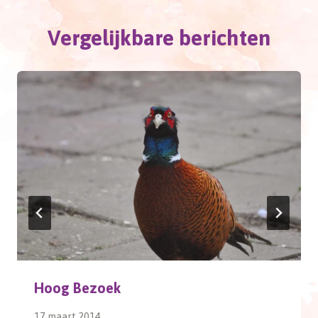
Vergelijkbare berichten
Hoog Bezoek
17 maart 2014