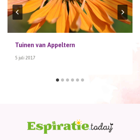
Tuinen van Appeltern
5 juli 2017