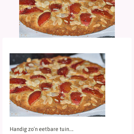
Handig zo’n eetbare tuin….