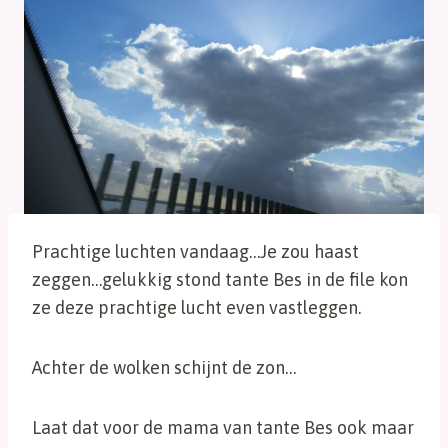
Prachtige luchten vandaag…Je zou haast
zeggen…gelukkig stond tante Bes in de file kon
ze deze prachtige lucht even vastleggen.
Achter de wolken schijnt de zon…
Laat dat voor de mama van tante Bes ook maar