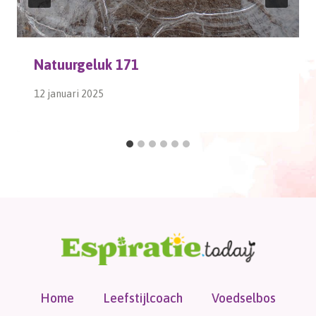
Natuurgeluk 171
12 januari 2025
Home
Leefstijlcoach
Voedselbos