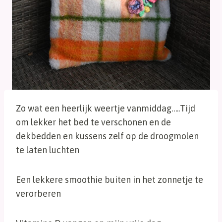
Zo wat een heerlijk weertje vanmiddag…..Tijd
om lekker het bed te verschonen en de
dekbedden en kussens zelf op de droogmolen
te laten luchten
Een lekkere smoothie buiten in het zonnetje te
verorberen