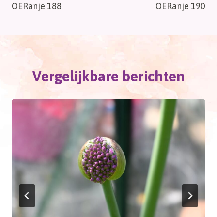
OERanje 188
OERanje 190
navigatie
Vergelijkbare berichten