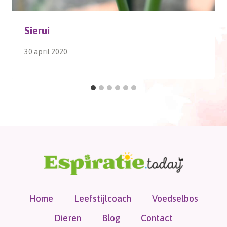
Sierui
30 april 2020
Home
Leefstijlcoach
Voedselbos
Dieren
Blog
Contact