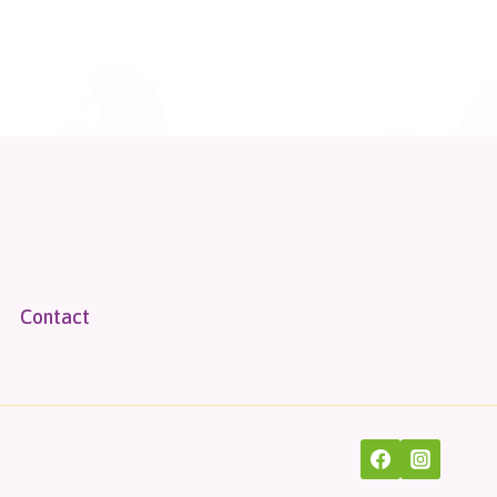
Contact