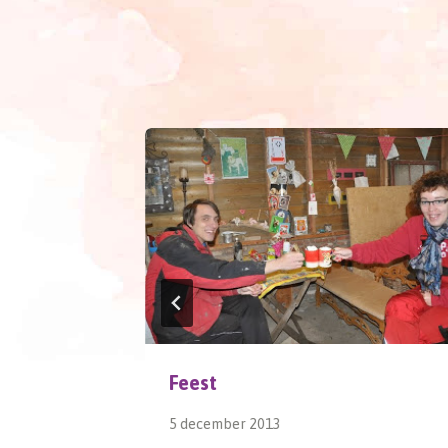
Feest
5 december 2013