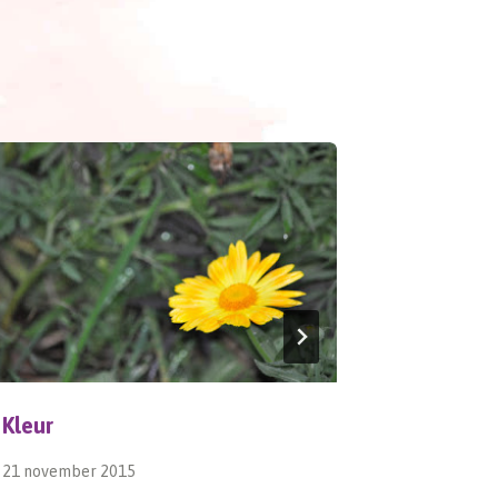
Kleur
Dahlia
21 november 2015
21 oktober 