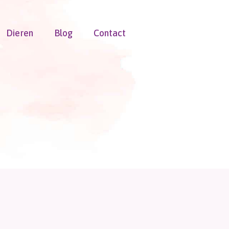
Dieren
Blog
Contact