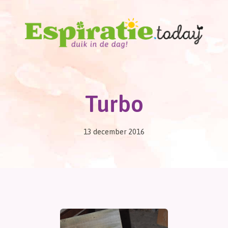
Turbo
13 december 2016