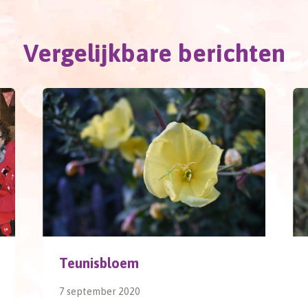
Vergelijkbare berichten
Teunisbloem
7 september 2020