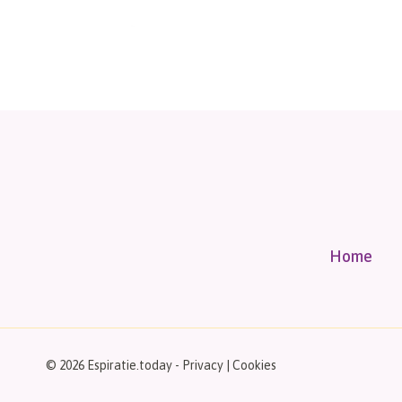
Home
© 2026 Espiratie.today -
Privacy
|
Cookies