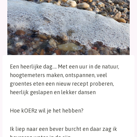
Een heerlijke dag…. Met een uur in de natuur,
hoogtemeters maken, ontspannen, veel
groentes eten een nieuw recept proberen,
heerlijk geslapen en lekker dansen
Hoe kOERz wil je het hebben?
Ik liep naar een bever burcht en daar zag ik