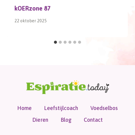
kOERzone 87
22 oktober 2025
Home
Leefstijlcoach
Voedselbos
Dieren
Blog
Contact