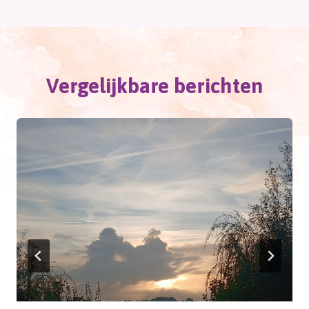
Vergelijkbare berichten