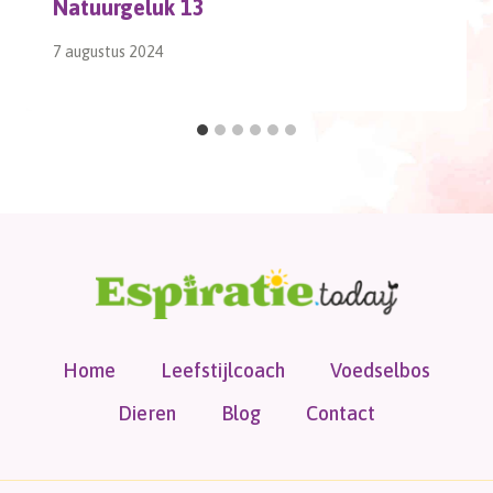
Natuurgeluk 13
7 augustus 2024
Home
Leefstijlcoach
Voedselbos
Dieren
Blog
Contact