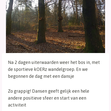
Na 2 dagen uiterwaarden weer het bos in, met
de sportieve kOERz wandelgroep. En we
begonnen de dag met een dansje
Zo grappig! Dansen geeft gelijk een hele
andere positieve sfeer en start van een
activiteit