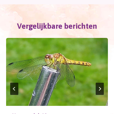
Vergelijkbare berichten