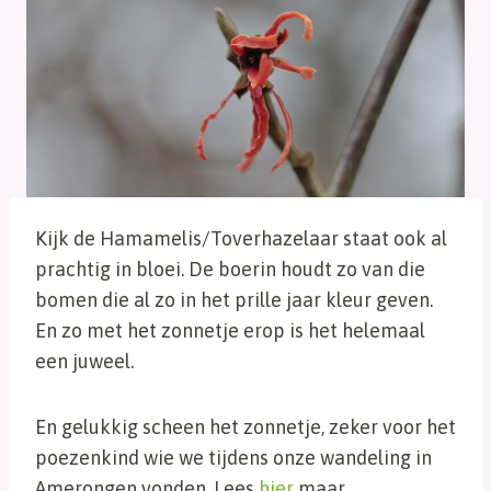
Kijk de Hamamelis/Toverhazelaar staat ook al
prachtig in bloei. De boerin houdt zo van die
bomen die al zo in het prille jaar kleur geven.
En zo met het zonnetje erop is het helemaal
een juweel.
En gelukkig scheen het zonnetje, zeker voor het
poezenkind wie we tijdens onze wandeling in
Amerongen vonden. Lees
hier
maar.