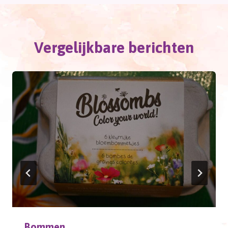
Vergelijkbare berichten
Bommen