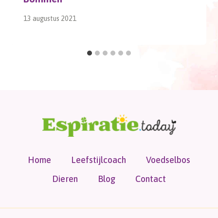
13 augustus 2021
Home
Leefstijlcoach
Voedselbos
Dieren
Blog
Contact