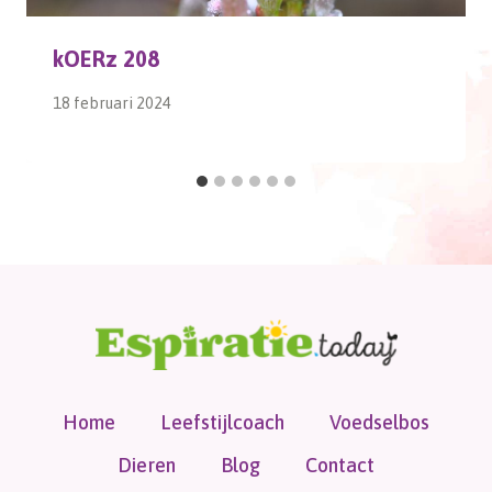
kOERz 208
18 februari 2024
Home
Leefstijlcoach
Voedselbos
Dieren
Blog
Contact