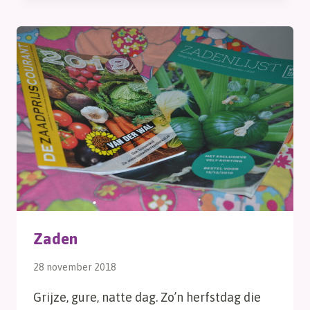
Zaden
28 november 2018
Grijze, gure, natte dag. Zo’n herfstdag die