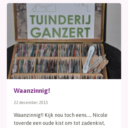
Waanzinnig!
22 december 2015
Waanzinnig!! Kijk nou toch eens….. Nicole
toverde een oude kist om tot zadenkist,