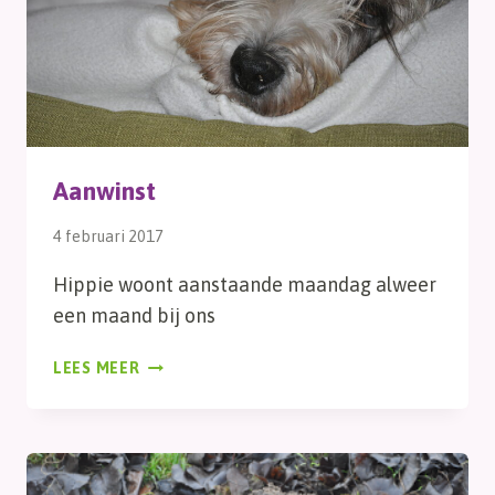
Aanwinst
4 februari 2017
Hippie woont aanstaande maandag alweer
een maand bij ons
AANWINST
LEES MEER