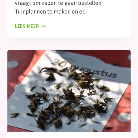
vraagt om zaden te gaan bestellen.
Tuinplannen te maken en er…
ZADEN
LEES MEER