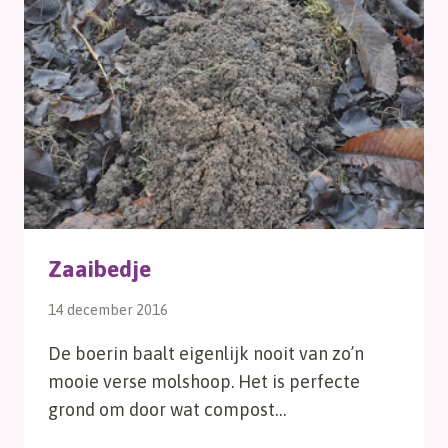
Zaaibedje
14 december 2016
De boerin baalt eigenlijk nooit van zo’n
mooie verse molshoop. Het is perfecte
grond om door wat compost…