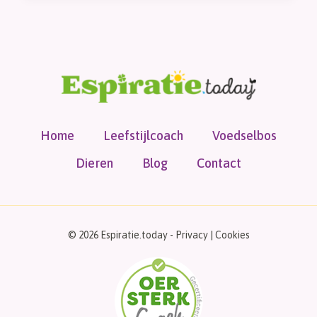
Home
Leefstijlcoach
Voedselbos
Dieren
Blog
Contact
© 2026 Espiratie.today -
Privacy
|
Cookies