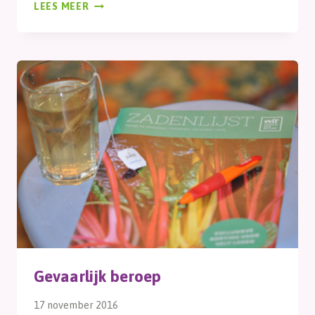
ZAAIBEDJE
LEES MEER
Gevaarlijk beroep
17 november 2016