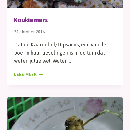
Koukiemers
24 oktober 2016
Dat de Kaardebol/Dipsacus, één van de
boerin haar lievelingen is in de tuin dat
weten jullie wel. Weten…
KOUKIEMERS
LEES MEER