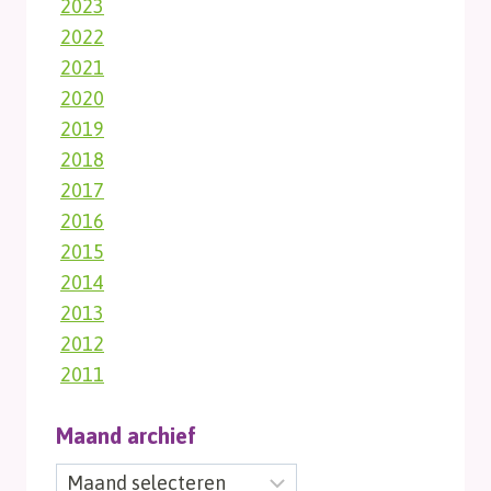
2023
2022
2021
2020
2019
2018
2017
2016
2015
2014
2013
2012
2011
Maand archief
Maand