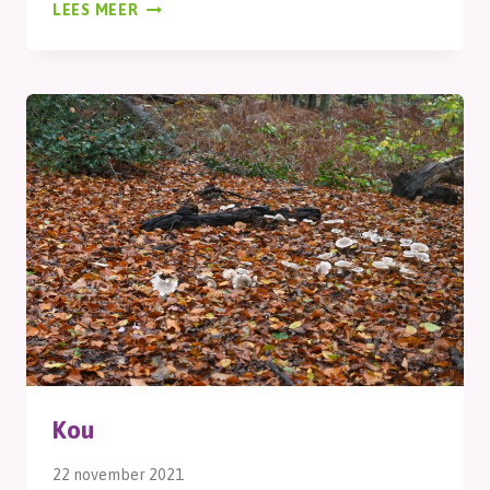
PARELTJES
LEES MEER
Kou
22 november 2021