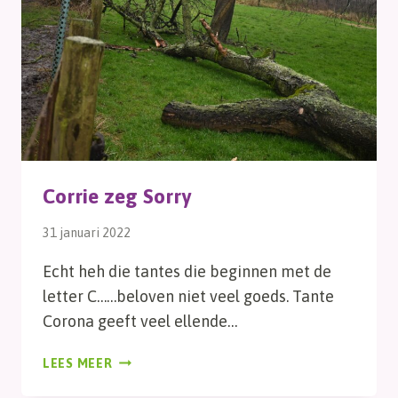
Corrie zeg Sorry
31 januari 2022
Echt heh die tantes die beginnen met de
letter C……beloven niet veel goeds. Tante
Corona geeft veel ellende…
CORRIE
LEES MEER
ZEG