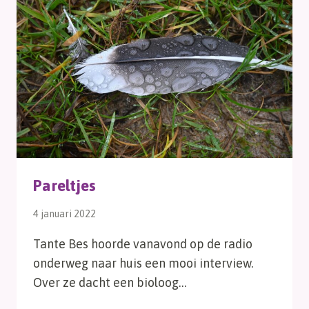
Pareltjes
4 januari 2022
Tante Bes hoorde vanavond op de radio
onderweg naar huis een mooi interview.
Over ze dacht een bioloog…