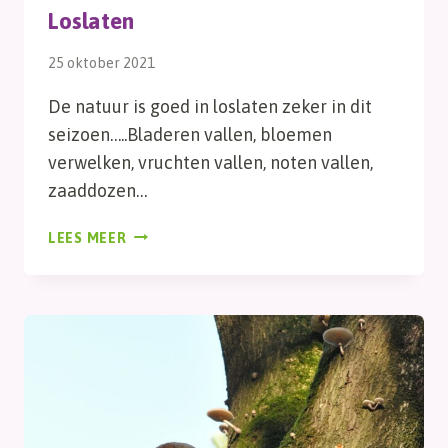
Loslaten
25 oktober 2021
De natuur is goed in loslaten zeker in dit
seizoen…..Bladeren vallen, bloemen
verwelken, vruchten vallen, noten vallen,
zaaddozen…
LOSLATEN
LEES MEER