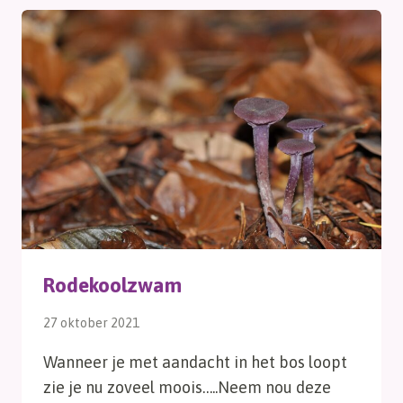
Rodekoolzwam
27 oktober 2021
Wanneer je met aandacht in het bos loopt
zie je nu zoveel moois…..Neem nou deze