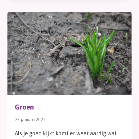
SORRY
Groen
23 januari 2022
Als je goed kijkt komt er weer aardig wat