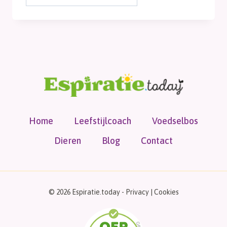
archief
Home
Leefstijlcoach
Voedselbos
Dieren
Blog
Contact
© 2026 Espiratie.today -
Privacy
|
Cookies