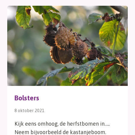
Bolsters
8 oktober 2021
Kijk eens omhoog, de herfstbomen in…..
Neem bijvoorbeeld de kastanjeboom.