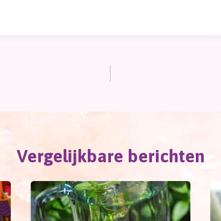
Vergelijkbare berichten