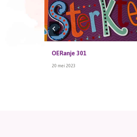
OERanje 301
20 mei 2023