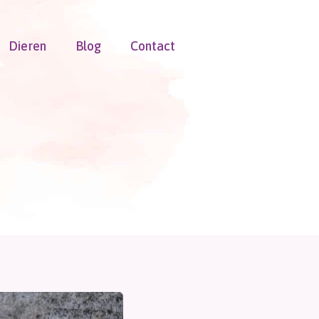
Dieren
Blog
Contact