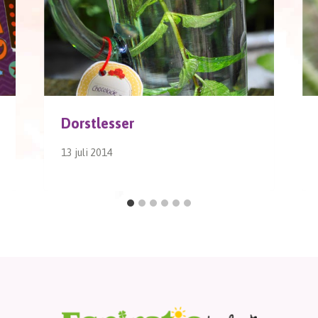
Dorstlesser
13 juli 2014