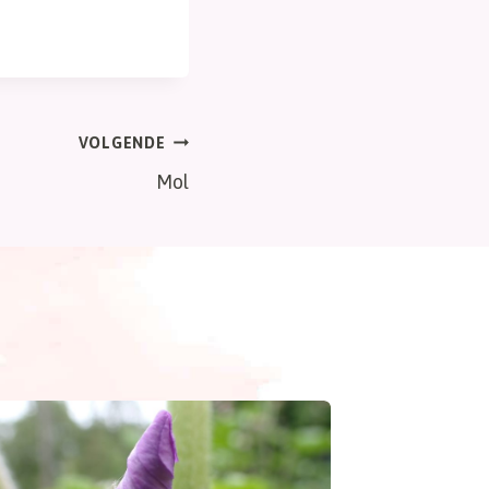
VOLGENDE
Mol