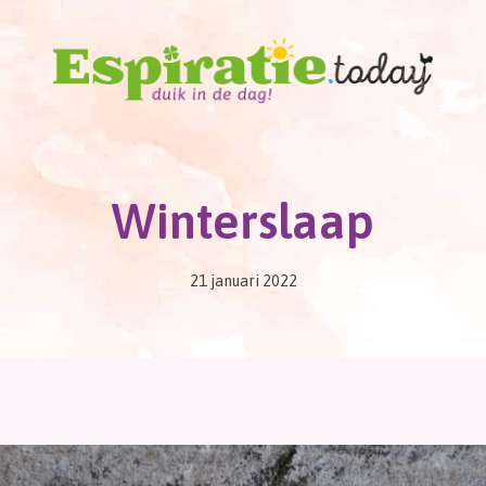
Winterslaap
21 januari 2022