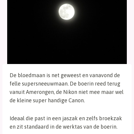
De bloedmaan is net geweest en vanavond de
felle supersneeuwmaan. De boerin reed terug
vanuit Amerongen, de Nikon niet mee maar wel
de kleine super handige Canon.
Ideaal die past in een jaszak en zelfs broekzak
en zit standaard in de werktas van de boerin.