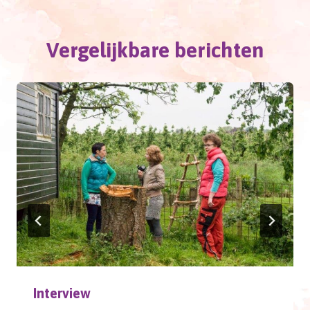
Vergelijkbare berichten
Interview