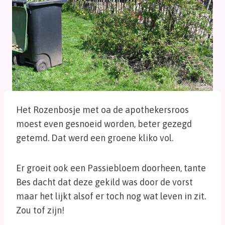
Het Rozenbosje met oa de apothekersroos
moest even gesnoeid worden, beter gezegd
getemd. Dat werd een groene kliko vol.
Er groeit ook een Passiebloem doorheen, tante
Bes dacht dat deze gekild was door de vorst
maar het lijkt alsof er toch nog wat leven in zit.
Zou tof zijn!