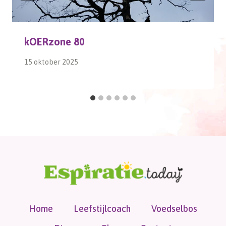
kOERzone 80
15 oktober 2025
Home
Leefstijlcoach
Voedselbos