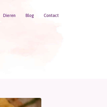
Dieren
Blog
Contact