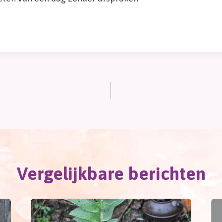
Vergelijkbare berichten