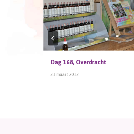
Dag 168, Overdracht
31 maart 2012