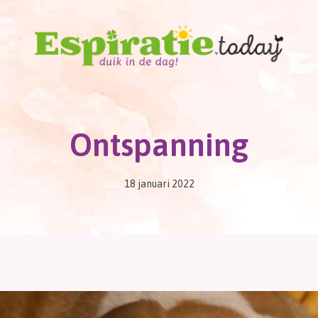
Ontspanning
18 januari 2022