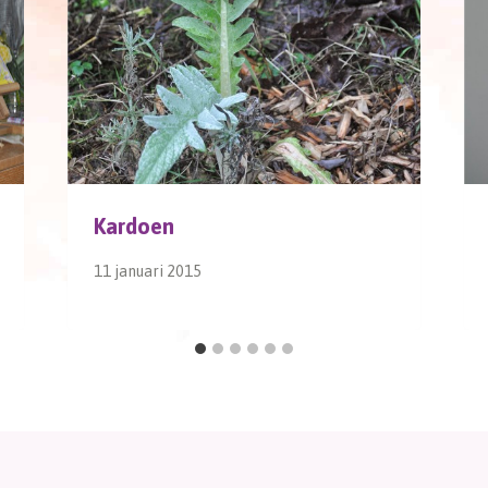
Kardoen
11 januari 2015