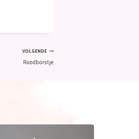
VOLGENDE
Roodborstje