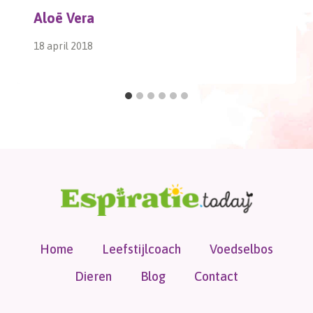
Aloë Vera
18 april 2018
Home
Leefstijlcoach
Voedselbos
Dieren
Blog
Contact