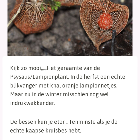
Kijk zo mooi,,,,,,Het geraamte van de
Psysalis/Lampionplant. In de herfst een echte
blikvanger met knal oranje lampionnetjes.
Maar nu in de winter misschien nog wel
indrukwekkender.
De bessen kun je eten.. Tenminste als je de
echte kaapse kruisbes hebt.