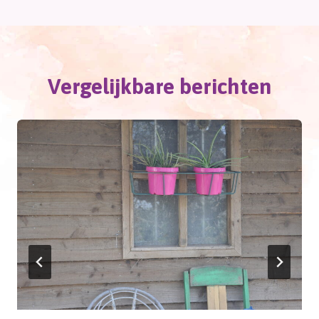
Vergelijkbare berichten