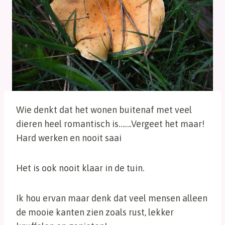
Wie denkt dat het wonen buitenaf met veel
dieren heel romantisch is…….Vergeet het maar!
Hard werken en nooit saai
Het is ook nooit klaar in de tuin.
Ik hou ervan maar denk dat veel mensen alleen
de mooie kanten zien zoals rust, lekker