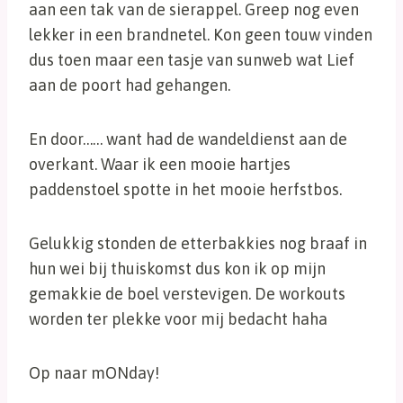
aan een tak van de sierappel. Greep nog even
lekker in een brandnetel. Kon geen touw vinden
dus toen maar een tasje van sunweb wat Lief
aan de poort had gehangen.
En door…… want had de wandeldienst aan de
overkant. Waar ik een mooie hartjes
paddenstoel spotte in het mooie herfstbos.
Gelukkig stonden de etterbakkies nog braaf in
hun wei bij thuiskomst dus kon ik op mijn
gemakkie de boel verstevigen. De workouts
worden ter plekke voor mij bedacht haha
Op naar mONday!