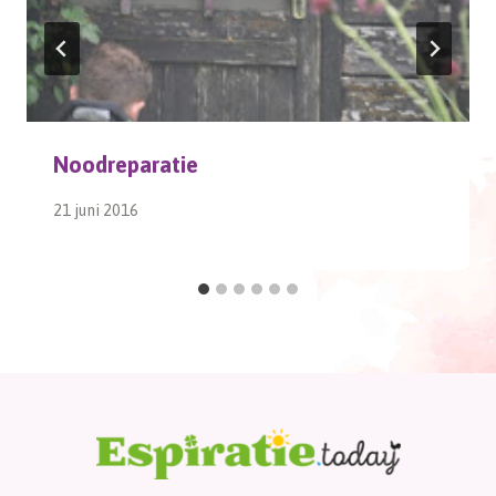
Noodreparatie
21 juni 2016