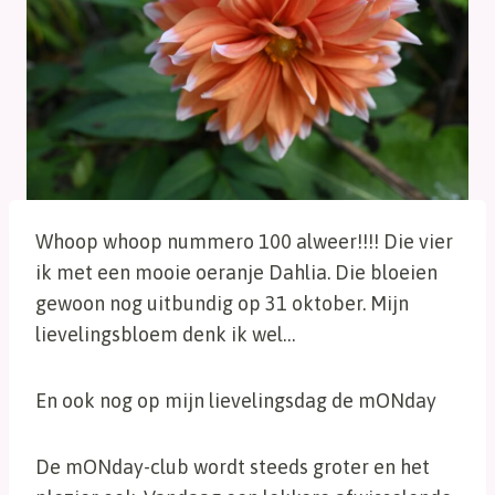
Whoop whoop nummero 100 alweer!!!! Die vier
ik met een mooie oeranje Dahlia. Die bloeien
gewoon nog uitbundig op 31 oktober. Mijn
lievelingsbloem denk ik wel…
En ook nog op mijn lievelingsdag de mONday
De mONday-club wordt steeds groter en het