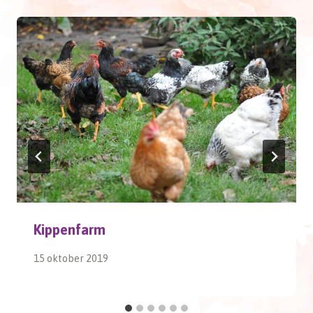
Kippenfarm
15 oktober 2019