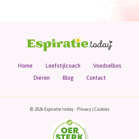
Home
Leefstijlcoach
Voedselbos
Dieren
Blog
Contact
© 2026 Espiratie.today -
Privacy
|
Cookies