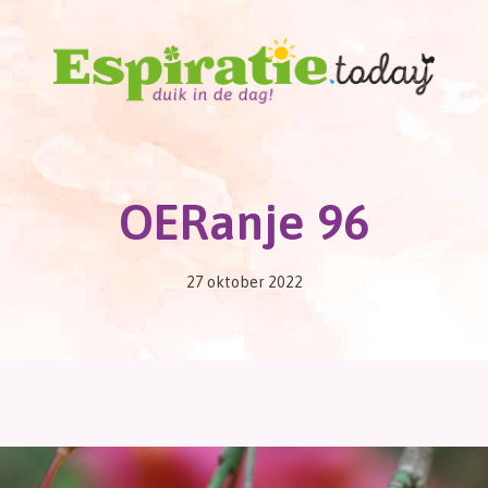
OERanje 96
27 oktober 2022