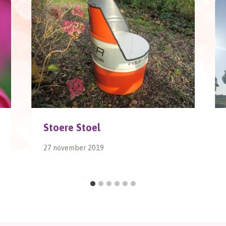
Stoere Stoel
27 november 2019