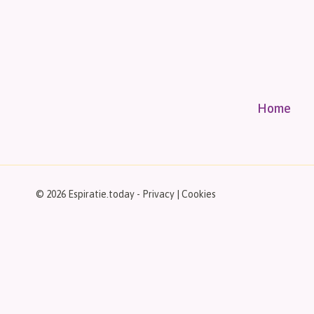
Home
© 2026 Espiratie.today -
Privacy
|
Cookies