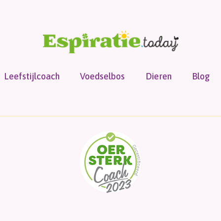
Leefstijlcoach
Voedselbos
Dieren
Blog