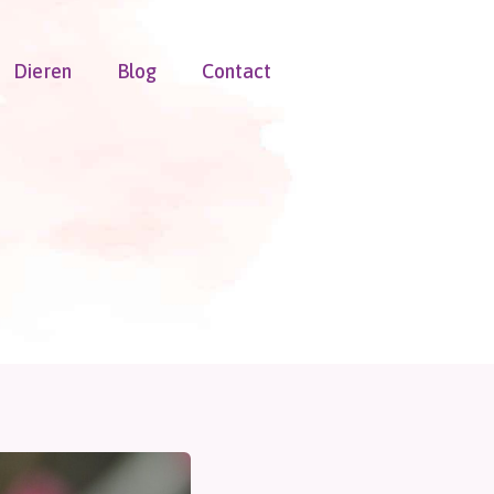
Dieren
Blog
Contact