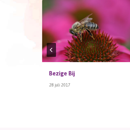
Bezige Bij
28 juli 2017