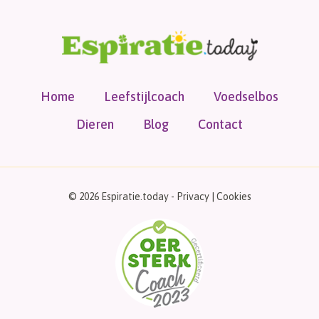
Home
Leefstijlcoach
Voedselbos
Dieren
Blog
Contact
© 2026 Espiratie.today -
Privacy
|
Cookies