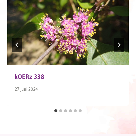
kOERz 338
27 juni 2024