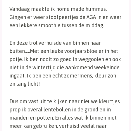
Vandaag maakte ik home made hummus.
Gingen er weer stoofpeertjes de AGA in en weer
een lekkere smoothie tussen de middag.
En deze trol verhuisde van binnen naar
buiten…..Met een leuke voorjaarsbloeier in het
potje. Ik ben nooit zo goed in weggooien en ook
niet in de wintertijd die aankomend weekeinde
ingaat. Ik ben een echt zomermens, kleur zon
en lang licht!
Dus om vast uit te kijken naar nieuwe kleurtjes
prop ik overal lentebollen in de grond en in
manden en potten. En alles wat ik binnen niet
meer kan gebruiken, verhuisd veelal naar