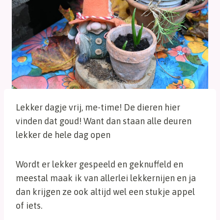
Lekker dagje vrij, me-time! De dieren hier
vinden dat goud! Want dan staan alle deuren
lekker de hele dag open
Wordt er lekker gespeeld en geknuffeld en
meestal maak ik van allerlei lekkernijen en ja
dan krijgen ze ook altijd wel een stukje appel
of iets.