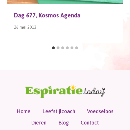
Dag 677, Kosmos Agenda
26 mei 2013
Home
Leefstijlcoach
Voedselbos
Dieren
Blog
Contact