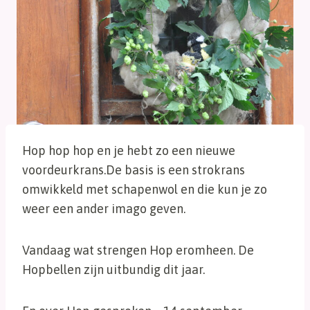
Hop hop hop en je hebt zo een nieuwe
voordeurkrans.De basis is een strokrans
omwikkeld met schapenwol en die kun je zo
weer een ander imago geven.
Vandaag wat strengen Hop eromheen. De
Hopbellen zijn uitbundig dit jaar.