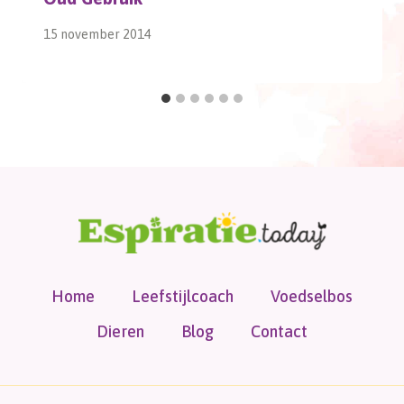
15 november 2014
Home
Leefstijlcoach
Voedselbos
Dieren
Blog
Contact