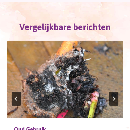
Vergelijkbare berichten
Oud Gebruik