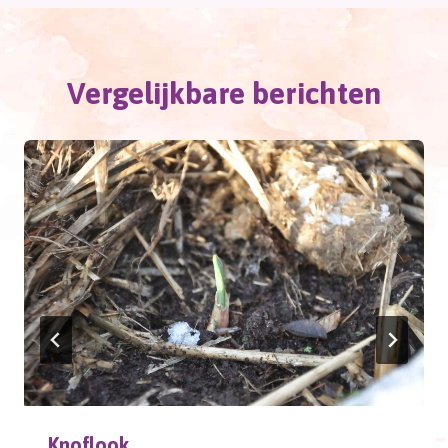
Vergelijkbare berichten
Knoflook