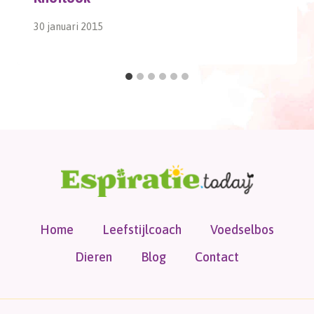
30 januari 2015
Home
Leefstijlcoach
Voedselbos
Dieren
Blog
Contact