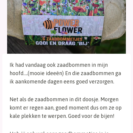
Ik had vandaag ook zaadbommen in mijn
hoofd….(mooie ideeën) En die zaadbommen ga
ik aankomende dagen eens goed verzorgen.
Net als de zaadbommen in dit doosje. Morgen
komt er regen aan, goed moment dus om ze op
kale plekken te werpen. Goed voor de bijen!